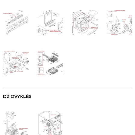
DŽIOVYKLĖS